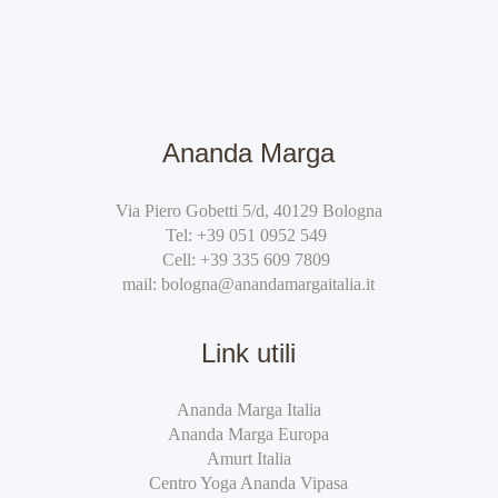
Ananda Marga
Via Piero Gobetti 5/d, 40129 Bologna
Tel:
+39 051 0952 549
Cell:
+39 335 609 7809
mail:
bologna@anandamargaitalia.it
Link utili
Ananda Marga Italia
Ananda Marga Europa
Amurt Italia
Centro Yoga Ananda Vipasa