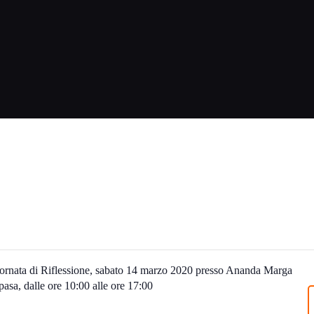
ornata di Riflessione, sabato 14 marzo 2020 presso Ananda Marga
pasa, dalle ore 10:00 alle ore 17:00