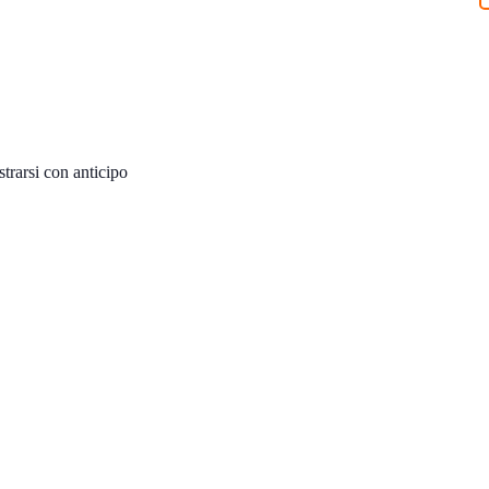
strarsi con anticipo