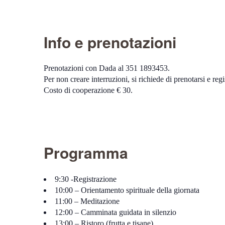
Info e prenotazioni
Prenotazioni con Dada al 351 1893453.
Per non creare interruzioni, si richiede di prenotarsi e regi
Costo di cooperazione € 30.
Programma
9:30 -Registrazione
10:00 – Orientamento spirituale della giornata
11:00 – Meditazione
12:00 – Camminata guidata in silenzio
13:00 – Ristoro (frutta e tisane)