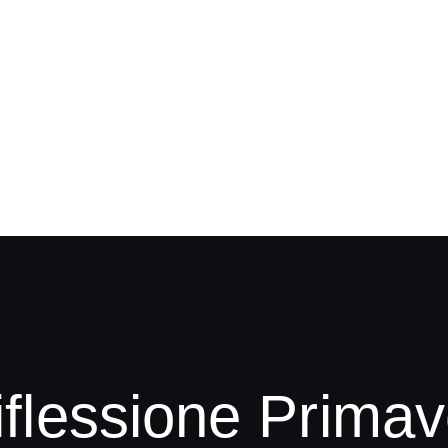
iflessione Prima