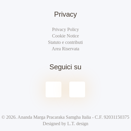
Privacy
Privacy Policy
Cookie Notice
Statuto e contributi
Area Riservata
Seguici su
© 2026. Ananda Marga Pracaraka Samgha Italia - C.F. 92031150375
Designed by
L.T. design