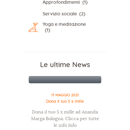
Approfondimenti
(1)
Servizio sociale
(2)
Yoga e meditazione
(1)
Le ultime News
11 MAGGIO 2021
Dona il tuo 5 x mille
Dona il tuo 5 x mille ad Ananda
Marga Bologna. Clicca per tutte
le info Info