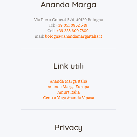
Ananda Marga
Via Piero Gobetti 5/d, 40129 Bologna
Tel:
+39 051 0952 549
Cell:
+39 335 609 7809
mail:
bologna@anandamargaitalia.it
Link utili
Ananda Marga Italia
Ananda Marga Europa
Amurt Italia
Centro Yoga Ananda Vipasa
Privacy